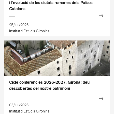
i l'evolució de les ciutats romanes dels Països
Catalans
25/11/2026
Institut d'Estudis Gironins
Cicle conferències 2026-2027. Girona: deu
descobertes del nostre patrimoni
03/11/2026
Institut d'Estudis Gironins