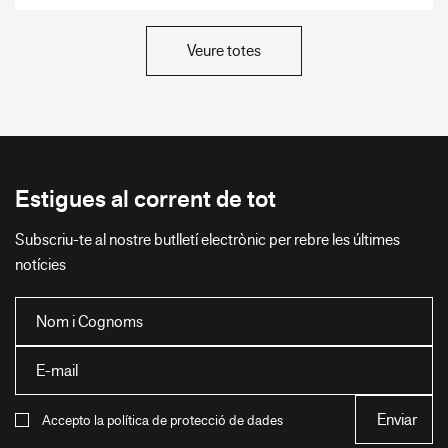
Veure totes
Estigues al corrent de tot
Subscriu-te al nostre butlletí electrònic per rebre les últimes
notícies
Accepto la política de protecció de dades