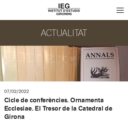
ACTUALITAT
07/02/2022
Cicle de conferències. Ornamenta
Ecclesiae. El Tresor de la Catedral de
Girona