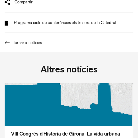
Compartir
Programa cicle de conferències els tresors de la Catedral
Tornar a notícies
Altres notícies
VIII Congrés d'Història de Girona. La vida urbana