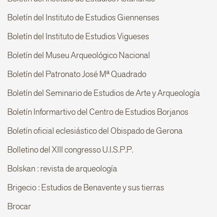
Boletín del Instituto de Estudios Giennenses
Boletín del Instituto de Estudios Vigueses
Boletín del Museu Arqueológico Nacional
Boletín del Patronato José Mª Quadrado
Boletín del Seminario de Estudios de Arte y Arqueología
Boletín Informartivo del Centro de Estudios Borjanos
Boletín oficial eclesiástico del Obispado de Gerona
Bolletino del XIII congresso U.I.S.P.P.
Bolskan : revista de arqueología
Brigecio : Estudios de Benavente y sus tierras
Brocar