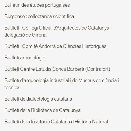
Bulletin des études portugaises
Burgense : collectanea scientifica
Butlletí ; Col·legi Oficial d'Arquitectes de Catalunya:
delegació de Girona
Butlletí ; Comitè Andorrà de Ciències Històriques
Butlletí arqueològic
Butlletí Centre Estudis Conca Barberà (Contrafort)
Butlletí d'arqueologia industrial i de Museus de ciència i
tècnica
Butlletí de dialectologia catalana
Butlletí de la Biblioteca de Catalunya
Butlletí de la Institució Catalana d'Història Natural