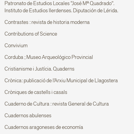
Patronato de Estudios Locales "José Mª Quadrado".
Instituto de Estudios Ilerdenses. Diputación de Lérida.
Contrastes : revista de historia moderna
Contributions of Science
Convivium
Corduba ; Museo Arqueológico Provincial
Cristianisme i Justícia. Quaderns
Crònica: publicació de l'Arxiu Municipal de Llagostera
Cròniques de castells i casals
Cuaderno de Cultura : revista General de Cultura
Cuadernos abulenses
Cuadernos aragoneses de economía