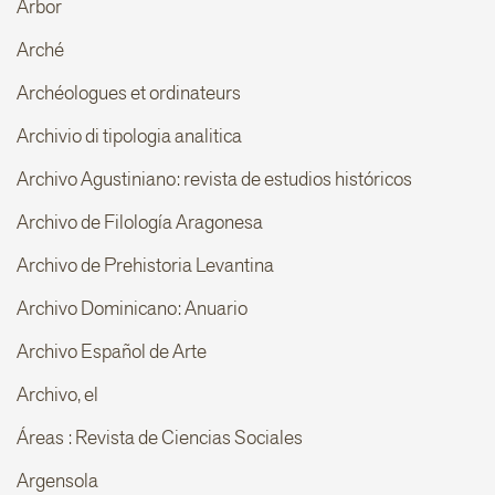
Arbor
Arché
Archéologues et ordinateurs
Archivio di tipologia analitica
Archivo Agustiniano: revista de estudios históricos
Archivo de Filología Aragonesa
Archivo de Prehistoria Levantina
Archivo Dominicano: Anuario
Archivo Español de Arte
Archivo, el
Áreas : Revista de Ciencias Sociales
Argensola