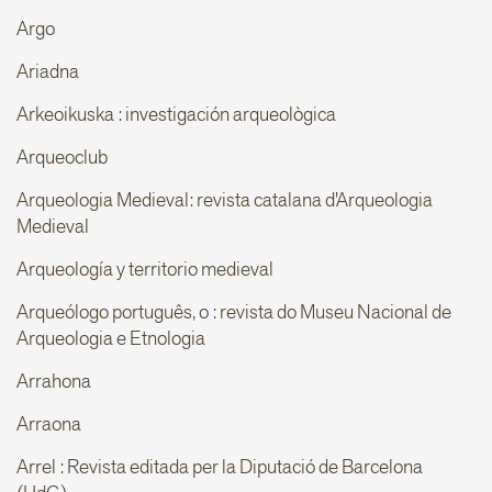
Argo
Ariadna
Arkeoikuska : investigación arqueològica
Arqueoclub
Arqueologia Medieval: revista catalana d'Arqueologia
Medieval
Arqueología y territorio medieval
Arqueólogo português, o : revista do Museu Nacional de
Arqueologia e Etnologia
Arrahona
Arraona
Arrel : Revista editada per la Diputació de Barcelona