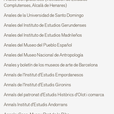
Complutenses, Alcalà de Henares)
Anales de la Universidad de Santo Domingo
Anales del Instituto de Estudios Gerundenses
Anales del Instituto de Estudios Madrileños
Anales del Museo del Pueblo Español
Anales del Museo Nacional de Antropología
Anales y boletín de los museos de arte de Barcelona
Annals de l'Institut d'Estudis Empordanesos
Annals de l'Institut d'Estudis Gironins
Annals del patronat d'Estudis Històrics d'Olot i comarca
Annals Institut d'Estudis Andorrans