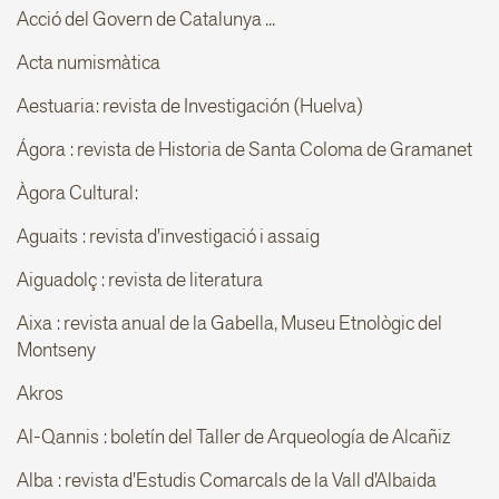
Acció del Govern de Catalunya ...
Acta numismàtica
Aestuaria: revista de Investigación (Huelva)
Ágora : revista de Historia de Santa Coloma de Gramanet
Àgora Cultural:
Aguaits : revista d'investigació i assaig
Aiguadolç : revista de literatura
Aixa : revista anual de la Gabella, Museu Etnològic del
Montseny
Akros
Al-Qannis : boletín del Taller de Arqueología de Alcañiz
Alba : revista d'Estudis Comarcals de la Vall d'Albaida