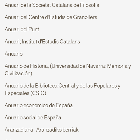
Anuari de la Societat Catalana de Filosofia
Anuari del Centre d'Estudis de Granollers
Anuari del Punt
Anuari; Institut d'Estudis Catalans
Anuario
Anuario de Historia, (Universidad de Navarra: Memoria y
Civilización)
Anuario de la Biblioteca Central y de las Populares y
Especiales (CSIC)
Anuario económico de España
Anuario social de España
Aranzadiana : Aranzadiko berriak