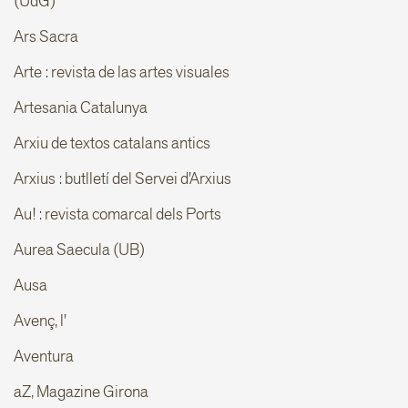
(UdG)
Ars Sacra
Arte : revista de las artes visuales
Artesania Catalunya
Arxiu de textos catalans antics
Arxius : butlletí del Servei d'Arxius
Au! : revista comarcal dels Ports
Aurea Saecula (UB)
Ausa
Avenç, l'
Aventura
aZ, Magazine Girona