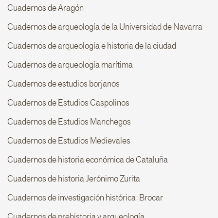
Cuadernos de Aragón
Cuadernos de arqueología de la Universidad de Navarra
Cuadernos de arqueología e historia de la ciudad
Cuadernos de arqueología marítima
Cuadernos de estudios borjanos
Cuadernos de Estudios Caspolinos
Cuadernos de Estudios Manchegos
Cuadernos de Estudios Medievales
Cuadernos de historia económica de Cataluña
Cuadernos de historia Jerónimo Zurita
Cuadernos de investigación histórica: Brocar
Cuadernos de prehistoria y arqueología