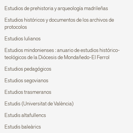
Estudios de prehistoria y arqueología madrileñas
Estudios históricos y documentos de los archivos de
protocolos
Estudios lulianos
Estudios mindonienses : anuario de estudios histórico-
teológicos de la Diócesis de Mondañedo-El Ferrol
Estudios pedagógicos
Estudios segovianos
Estudios trasmeranos
Estudis (Universitat de València)
Estudis altafullencs
Estudis baleàrics