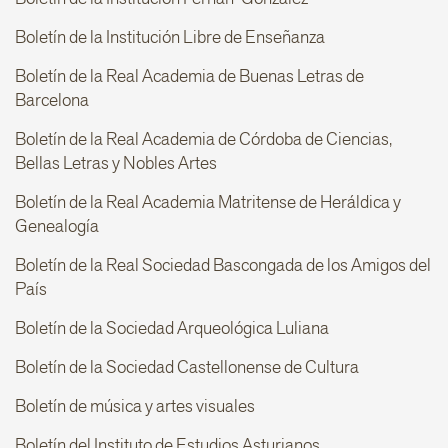
Boletín de la Institución Libre de Enseñanza
Boletín de la Real Academia de Buenas Letras de
Barcelona
Boletín de la Real Academia de Córdoba de Ciencias,
Bellas Letras y Nobles Artes
Boletín de la Real Academia Matritense de Heráldica y
Genealogía
Boletín de la Real Sociedad Bascongada de los Amigos del
País
Boletín de la Sociedad Arqueológica Luliana
Boletín de la Sociedad Castellonense de Cultura
Boletín de música y artes visuales
Boletín del Instituto de Estudios Asturianos