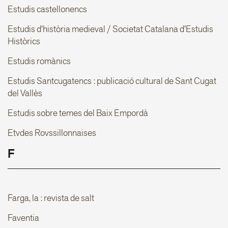
Estudis castellonencs
Estudis d'història medieval / Societat Catalana d'Estudis
Històrics
Estudis romànics
Estudis Santcugatencs : publicació cultural de Sant Cugat
del Vallès
Estudis sobre temes del Baix Empordà
Etvdes Rovssillonnaises
F
Farga, la : revista de salt
Faventia