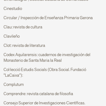
Cinestudio
Circular / Inspección de Enseñanza Primaria Gerona
Clau: revista de cultura
Clavileño
Clot: revista de literatura
Codex Aquilarensis: cuadernos de investigación del
Monasterio de Santa Maria la Real
Col·lecció Estudis Socials (Obra Social. Fundació
"LaCaixa"):
Complutum
Comprendre: revista catalana de filosofia
Consejo Superior de Investigaciones Científicas.