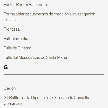
Fontes Rerum Balearium
Forma abierta: cuadernos de creación e investigación
artística
Frontissa
Full informatiu
Fulls de Cinema
Fulls del Museu Arxiu de Santa Maria
G
Gerión
GI, Butlletí de la Diputació de Girona i els Consells
Comarcals