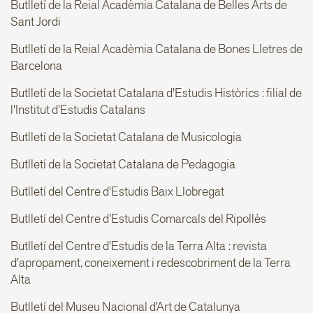
Butlletí de la Reial Acadèmia Catalana de Belles Arts de
Sant Jordi
Butlletí de la Reial Acadèmia Catalana de Bones Lletres de
Barcelona
Butlletí de la Societat Catalana d'Estudis Històrics : filial de
l'Institut d'Estudis Catalans
Butlletí de la Societat Catalana de Musicologia
Butlletí de la Societat Catalana de Pedagogia
Butlletí del Centre d'Estudis Baix Llobregat
Butlletí del Centre d'Estudis Comarcals del Ripollès
Butlletí del Centre d'Estudis de la Terra Alta : revista
d'apropament, coneixement i redescobriment de la Terra
Alta
Butlletí del Museu Nacional d'Art de Catalunya