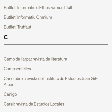
Butlletí Informatiu d'Ethos Ramon Llull
Butlletí Informatiu Omnium
Butlletí Truffaut
C
Camp de l'arpa: revista de literatura
Campsentelles
Canelobre : revista del Instituto de Estudios Juan Gil-
Albert
Canigó
Carel: revista de Estudios Locales