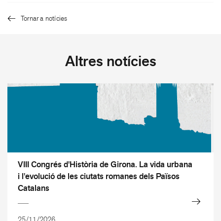
Tornar a notícies
Altres notícies
VIII Congrés d'Història de Girona. La vida urbana
i l'evolució de les ciutats romanes dels Països
Catalans
25/11/2026