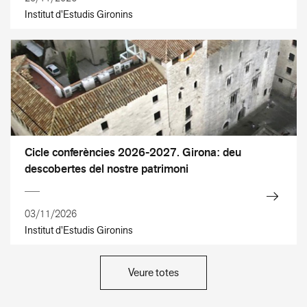
Institut d'Estudis Gironins
Cicle conferències 2026-2027. Girona: deu
descobertes del nostre patrimoni
03/11/2026
Institut d'Estudis Gironins
Veure totes