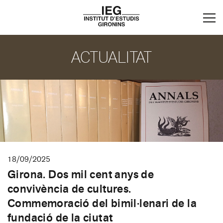
ACTUALITAT
18/09/2025
Girona. Dos mil cent anys de
convivència de cultures.
Commemoració del bimil·lenari de la
fundació de la ciutat