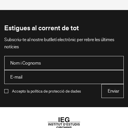
Estigues al corrent de tot
Subscriu-te al nostre butlletí electrònic per rebre les últimes
notícies
Accepto la política de protecció de dades