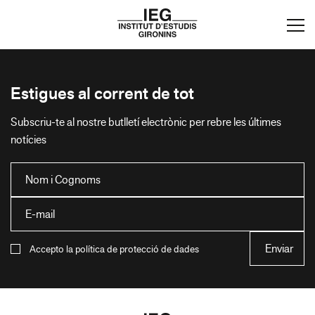
Estigues al corrent de tot
Subscriu-te al nostre butlletí electrònic per rebre les últimes
notícies
Accepto la política de protecció de dades