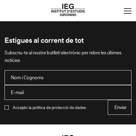
Estigues al corrent de tot
Subscriu-te al nostre butlletí electrònic per rebre les últimes
notícies
Accepto la política de protecció de dades