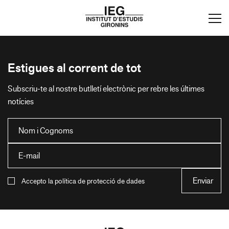
Estigues al corrent de tot
Subscriu-te al nostre butlletí electrònic per rebre les últimes
notícies
Accepto la política de protecció de dades