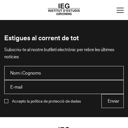
Estigues al corrent de tot
Subscriu-te al nostre butlletí electrònic per rebre les últimes
notícies
Accepto la política de protecció de dades