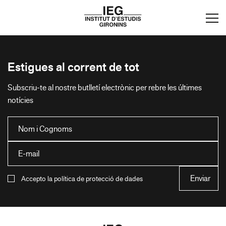
Estigues al corrent de tot
Subscriu-te al nostre butlletí electrònic per rebre les últimes
notícies
Accepto la política de protecció de dades