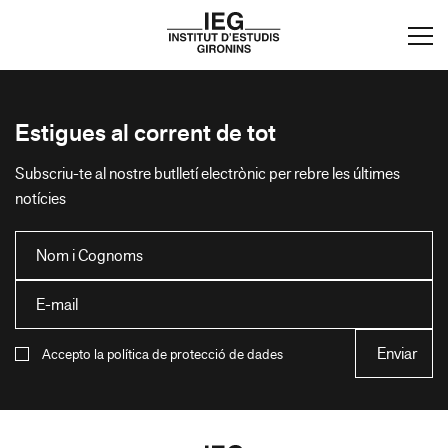
Estigues al corrent de tot
Subscriu-te al nostre butlletí electrònic per rebre les últimes
notícies
Accepto la política de protecció de dades