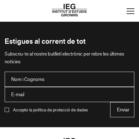
Estigues al corrent de tot
Subscriu-te al nostre butlletí electrònic per rebre les últimes
notícies
Accepto la política de protecció de dades