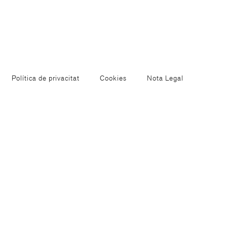
Política de privacitat
Cookies
Nota Legal