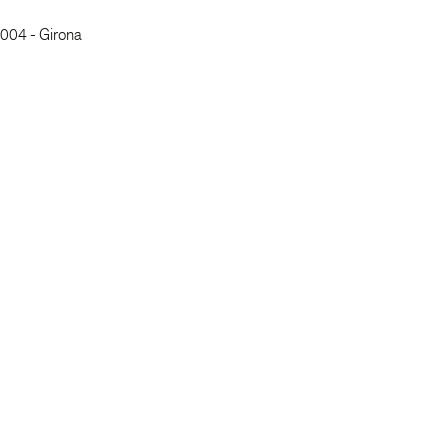
7004 - Girona