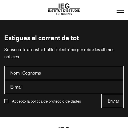
Estigues al corrent de tot
Subscriu-te al nostre butlletí electrònic per rebre les últimes
notícies
Accepto la política de protecció de dades