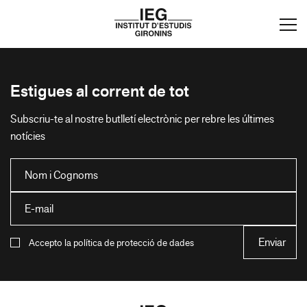
Estigues al corrent de tot
Subscriu-te al nostre butlletí electrònic per rebre les últimes
notícies
Accepto la política de protecció de dades