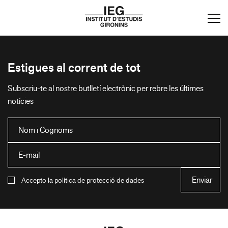
Estigues al corrent de tot
Subscriu-te al nostre butlletí electrònic per rebre les últimes
notícies
Accepto la política de protecció de dades