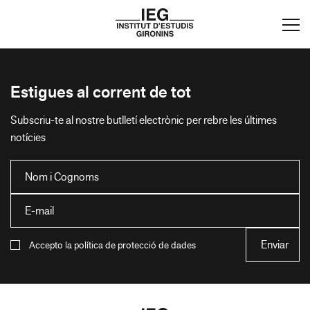
Estigues al corrent de tot
Subscriu-te al nostre butlletí electrònic per rebre les últimes
notícies
Accepto la política de protecció de dades