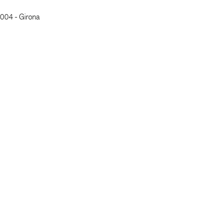
7004 - Girona