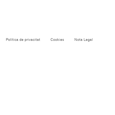
Política de privacitat
Cookies
Nota Legal