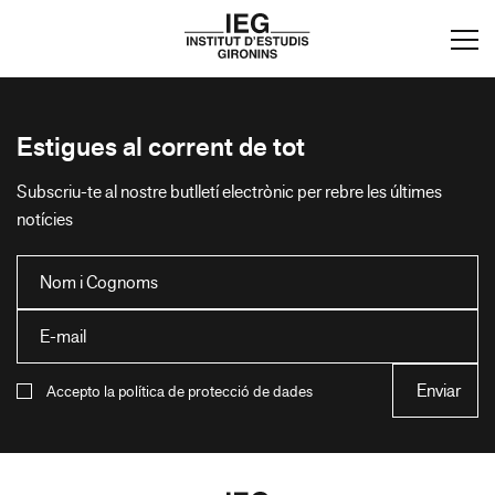
Estigues al corrent de tot
Subscriu-te al nostre butlletí electrònic per rebre les últimes
notícies
Accepto la política de protecció de dades