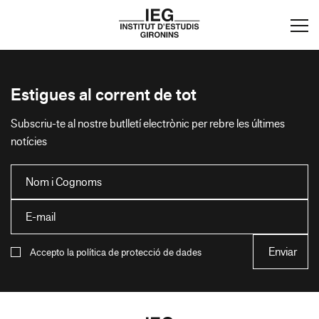
Estigues al corrent de tot
Subscriu-te al nostre butlletí electrònic per rebre les últimes
notícies
Accepto la política de protecció de dades