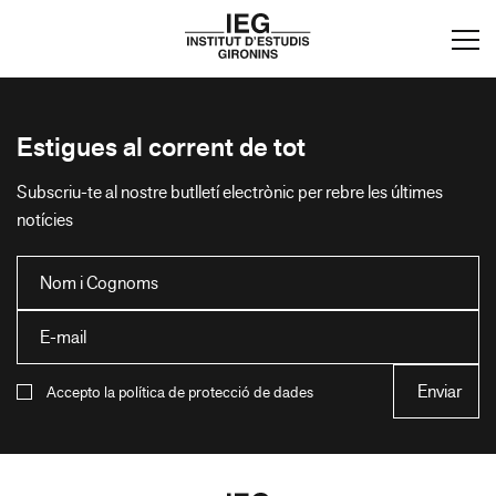
Estigues al corrent de tot
Subscriu-te al nostre butlletí electrònic per rebre les últimes
notícies
Accepto la política de protecció de dades