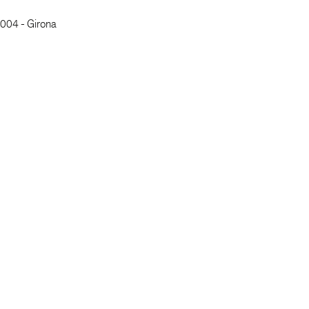
7004 - Girona