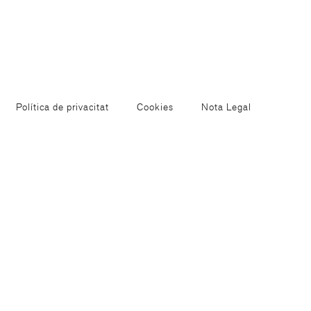
Política de privacitat
Cookies
Nota Legal