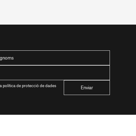
a política de protecció de dades