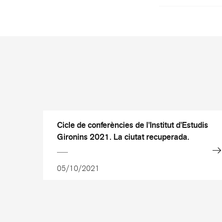
Cicle de conferències de l'Institut d'Estudis
Gironins 2021. La ciutat recuperada.
05/10/2021