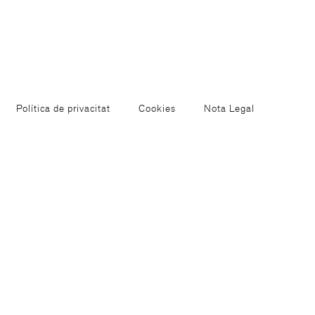
Política de privacitat
Cookies
Nota Legal