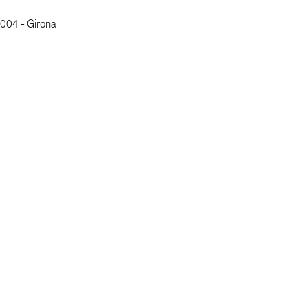
7004 - Girona