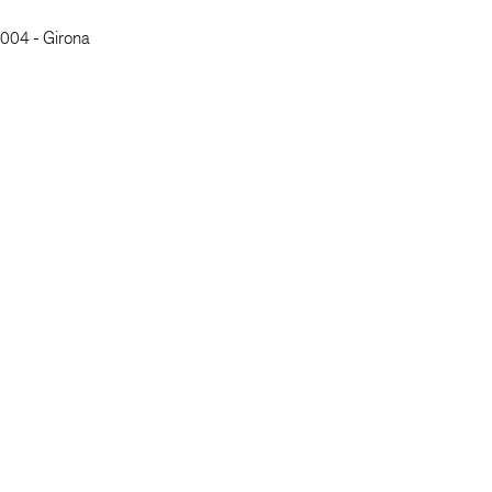
7004 - Girona