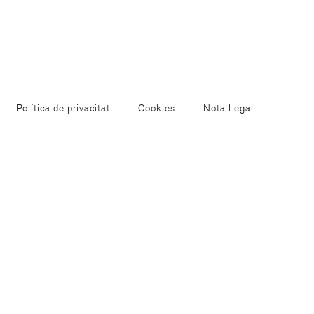
Política de privacitat
Cookies
Nota Legal